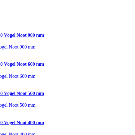
0 Vogel Noot 900 mm
ogel Noot 900 mm
0 Vogel Noot 600 mm
ogel Noot 600 mm
0 Vogel Noot 500 mm
ogel Noot 500 mm
0 Vogel Noot 400 mm
ogel Noot 400 mm