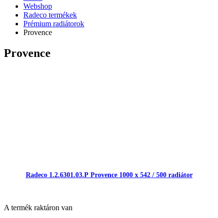
Webshop
Radeco termékek
Prémium radiátorok
Provence
Provence
Radeco 1.2.6301.03.Р Provence 1000 x 542 / 500 radiátor
A termék raktáron van