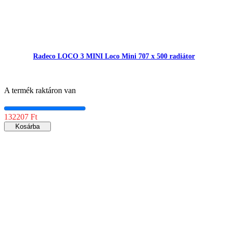
Radeco LOCO 3 MINI Loco Mini 707 x 500 radiátor
A termék raktáron van
132207 Ft
Kosárba