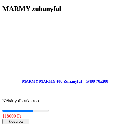
MARMY zuhanyfal
MARMY MARMY 400 Zuhanyfal - G400 70x200
Néhány db raktáron
118000 Ft
Kosárba