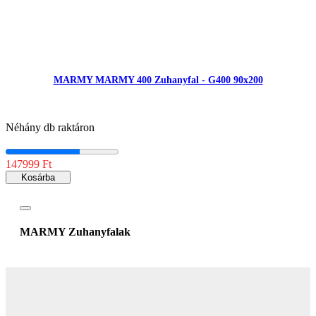
MARMY MARMY 400 Zuhanyfal - G400 90x200
Néhány db raktáron
147999 Ft
Kosárba
MARMY Zuhanyfalak