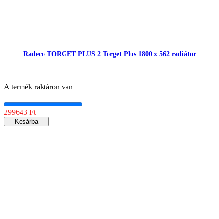
Radeco TORGET PLUS 2 Torget Plus 1800 x 562 radiátor
A termék raktáron van
299643 Ft
Kosárba