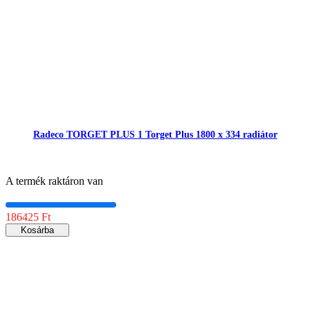
Radeco TORGET PLUS 1 Torget Plus 1800 x 334 radiátor
A termék raktáron van
186425 Ft
Kosárba