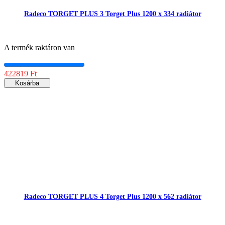
Radeco TORGET PLUS 3 Torget Plus 1200 x 334 radiátor
A termék raktáron van
422819 Ft
Kosárba
Radeco TORGET PLUS 4 Torget Plus 1200 x 562 radiátor