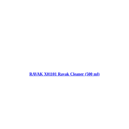
RAVAK X01101 Ravak Cleaner (500 ml)