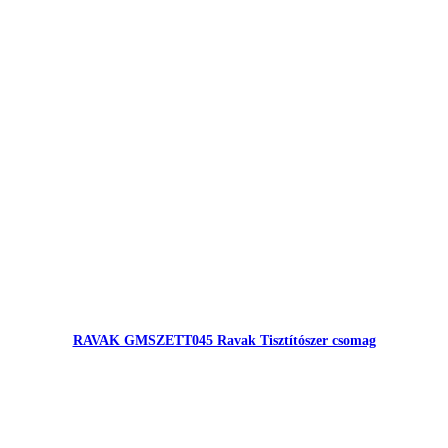
RAVAK GMSZETT045 Ravak Tisztítószer csomag