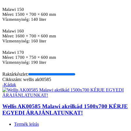
Malawi 150
Méret: 1500 × 700 × 600 mm
Vízmennyiség: 140 liter
Malawi 160
Méret: 1600 × 700 × 600 mm
Vízmennyiség: 160 liter
Malawi 170
Méret: 1700 × 750 × 600 mm
Vízmennyiség: 190 liter
Raktárkészlet:
Cikkszám: wellis ak00585
-Kádak
Wellis AK00585 Malawi akrilkád 1500x700 KÉRJE
EGYEDI ÁRAJÁNLATUNKAT!
Termék leírás