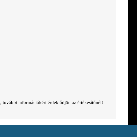
, további információkért érdeklődjön az értékesítőnél!