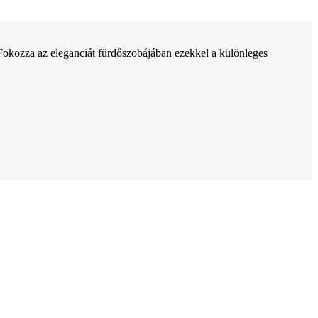
Fokozza az eleganciát fürdőszobájában ezekkel a különleges