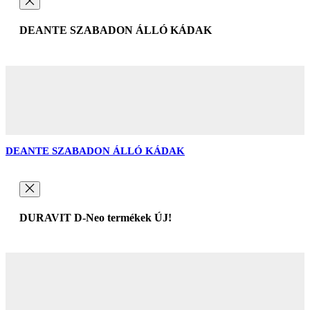
DEANTE SZABADON ÁLLÓ KÁDAK
DEANTE SZABADON ÁLLÓ KÁDAK
DURAVIT D-Neo termékek ÚJ!