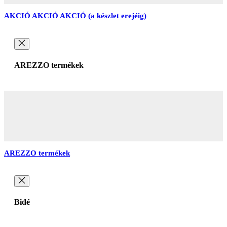
AKCIÓ AKCIÓ AKCIÓ (a készlet erejéig)
AREZZO termékek
AREZZO termékek
Bidé