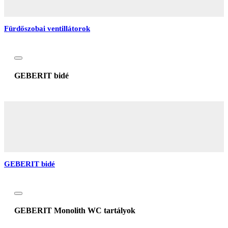
Fürdőszobai ventillátorok
GEBERIT bidé
GEBERIT bidé
GEBERIT Monolith WC tartályok