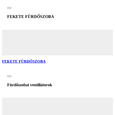
FEKETE FÜRDŐSZOBA
FEKETE FÜRDŐSZOBA
Fürdőszobai ventillátorok