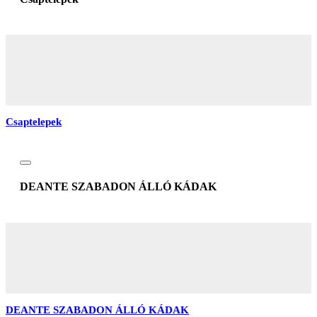
Csaptelepek
DEANTE SZABADON ÁLLÓ KÁDAK
DEANTE SZABADON ÁLLÓ KÁDAK