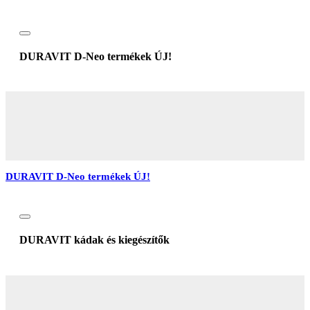
DURAVIT D-Neo termékek ÚJ!
DURAVIT D-Neo termékek ÚJ!
DURAVIT kádak és kiegészítők