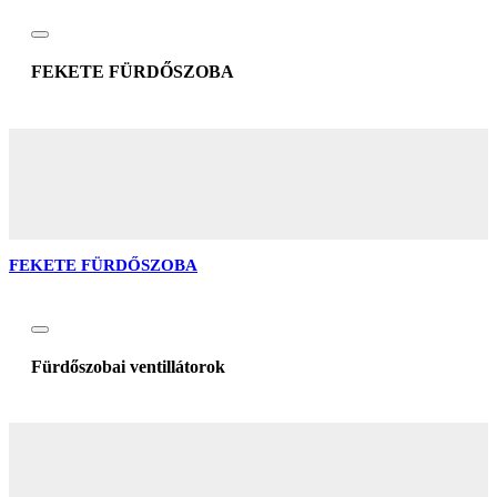
FEKETE FÜRDŐSZOBA
FEKETE FÜRDŐSZOBA
Fürdőszobai ventillátorok