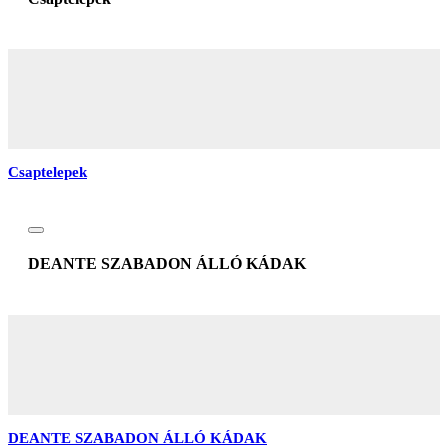
Csaptelepek
DEANTE SZABADON ÁLLÓ KÁDAK
DEANTE SZABADON ÁLLÓ KÁDAK