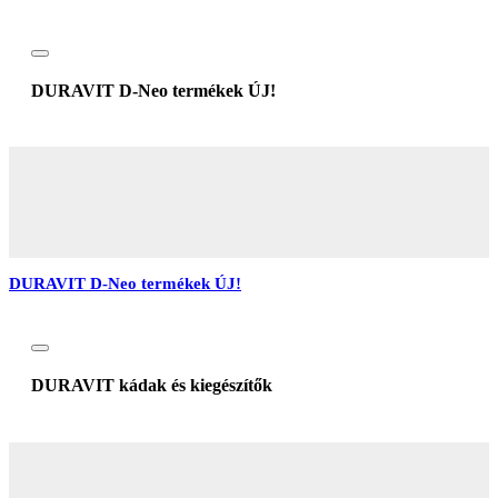
DURAVIT D-Neo termékek ÚJ!
DURAVIT D-Neo termékek ÚJ!
DURAVIT kádak és kiegészítők