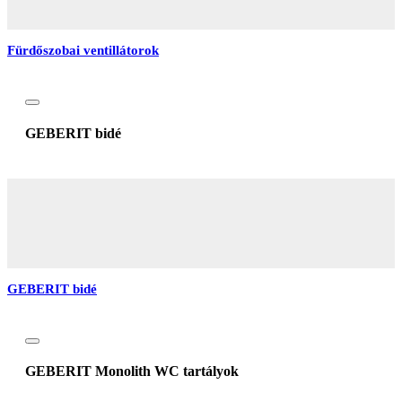
Fürdőszobai ventillátorok
GEBERIT bidé
GEBERIT bidé
GEBERIT Monolith WC tartályok