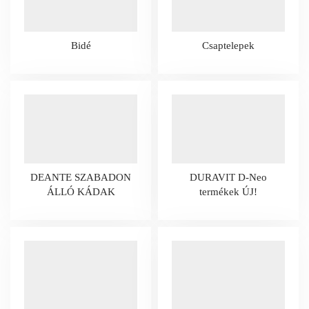
Bidé
Csaptelepek
DEANTE SZABADON
DURAVIT D-Neo
ÁLLÓ KÁDAK
termékek ÚJ!