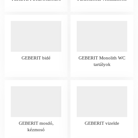
GEBERIT bidé
GEBERIT Monolith WC
tartályok
GEBERIT mosdó,
GEBERIT vizelde
kézmosó