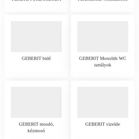
GEBERIT bidé
GEBERIT Monolith WC
tartályok
GEBERIT mosdó,
GEBERIT vizelde
kézmosó