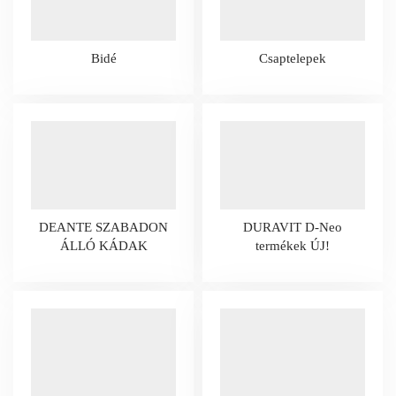
Bidé
Csaptelepek
DEANTE SZABADON
DURAVIT D-Neo
ÁLLÓ KÁDAK
termékek ÚJ!