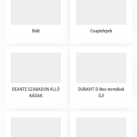
Bidé
Csaptelepek
DEANTE SZABADON ÁLLÓ
DURAVIT D-Neo termékek
KÁDAK
ÚJ!