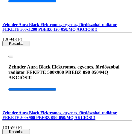
Zehnder Aura Black Elektromos, egyenes, fürdőszobai radiátor
FEKETE 500x1200 PBEBZ-120-050/MQ AKCIÓS!!!
120948 Ft
Kosárba
Zehnder Aura Black Elektromos, egyenes, fürdőszobai
radiátor FEKETE 500x900 PBEBZ-090-050/MQ
AKCIÓS!!!
Zehnder Aura Black Elektromos, egyenes, fürdőszobai radiátor
FEKETE 500x900 PBEBZ-090-050/MQ AKCIÓS!!!
101559 Ft
Kosárba