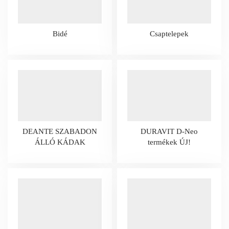
Bidé
Csaptelepek
DEANTE SZABADON
DURAVIT D-Neo
ÁLLÓ KÁDAK
termékek ÚJ!