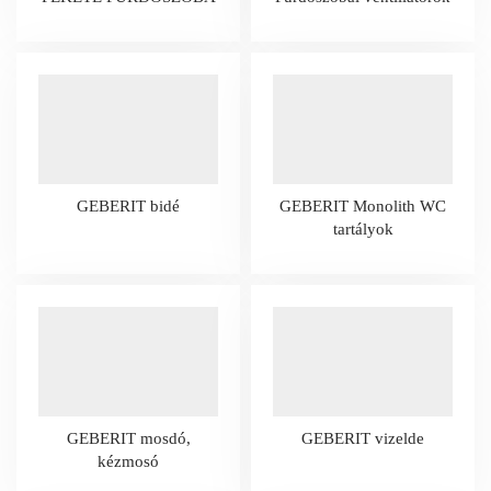
GEBERIT bidé
GEBERIT Monolith WC
tartályok
GEBERIT mosdó,
GEBERIT vizelde
kézmosó