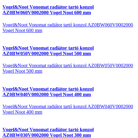
Vogel&Noot Vonomat radiátor tartó konzol
AZ0BW060V0002000 Vogel Noot 600 mm
Vogel&Noot Vonomat radiátor tartó konzol AZ0BW060V0002000
Vogel Noot 600 mm
Vogel&Noot Vonomat radiátor tartó konzol
AZ0BW050V0002000 Vogel Noot 500 mm
Vogel&Noot Vonomat radiátor tartó konzol AZ0BW050V0002000
Vogel Noot 500 mm
Vogel&Noot Vonomat radiátor tartó konzol
AZ0BW040V0002000 Vogel Noot 400 mm
Vogel&Noot Vonomat radiátor tartó konzol AZ0BW040V0002000
Vogel Noot 400 mm
Vogel&Noot Vonomat radiátor tartó konzol
AZ0BW030V0002000 Vogel Noot 300 mm