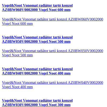
Vogel&Noot Vonomat radiátor tartó konzol
AZ0BW060V0002000 Vogel Noot 600 mm
Vogel&Noot Vonomat radiátor tartó konzol AZ0BW060V0002000
Vogel Noot 600 mm
Vogel&Noot Vonomat radiátor tartó konzol
AZ0BW050V0002000 Vogel Noot 500 mm
Vogel&Noot Vonomat radiátor tartó konzol AZ0BW050V0002000
Vogel Noot 500 mm
Vogel&Noot Vonomat radiátor tartó konzol
AZ0BW040V0002000 Vogel Noot 400 mm
Vogel&Noot Vonomat radiátor tartó konzol AZ0BW040V0002000
Vogel Noot 400 mm
Vogel&Noot Vonomat radiátor tartó konzol
AZ0BW030V0002000 Vogel Noot 300 mm