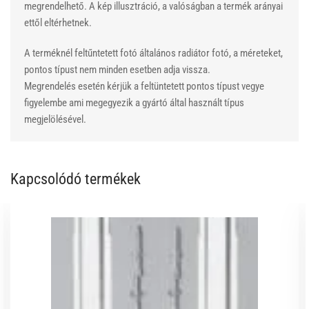
megrendelhető. A kép illusztráció, a valóságban a termék arányai
ettől eltérhetnek.
A terméknél feltűntetett fotó általános radiátor fotó, a méreteket,
pontos típust nem minden esetben adja vissza.
Megrendelés esetén kérjük a feltüntetett pontos típust vegye
figyelembe ami megegyezik a gyártó által használt típus
megjelölésével.
Kapcsolódó termékek