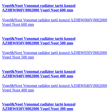
Vogel&Noot Vonomat radiátor tartó konzol
AZ0BW060V0002000 Vogel Noot 600 mm
Vogel&Noot Vonomat radiátor tartó konzol AZ0BW060V0002000
Vogel Noot 600 mm
Vogel&Noot Vonomat radiátor tartó konzol
AZ0BW050V0002000 Vogel Noot 500 mm
Vogel&Noot Vonomat radiátor tartó konzol AZ0BW050V0002000
Vogel Noot 500 mm
Vogel&Noot Vonomat radiátor tartó konzol
AZ0BW040V0002000 Vogel Noot 400 mm
Vogel&Noot Vonomat radiátor tartó konzol AZ0BW040V0002000
Vogel Noot 400 mm
Vogel&Noot Vonomat radiátor tartó konzol
AZ0BW030V0002000 Vogel Noot 300 mm