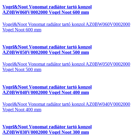
Vogel&Noot Vonomat radiátor tartó konzol
AZ0BW060V0002000 Vogel Noot 600 mm
Vogel&Noot Vonomat radiátor tartó konzol AZ0BW060V0002000
Vogel Noot 600 mm
Vogel&Noot Vonomat radiátor tartó konzol
AZ0BW050V0002000 Vogel Noot 500 mm
Vogel&Noot Vonomat radiátor tartó konzol AZ0BW050V0002000
Vogel Noot 500 mm
Vogel&Noot Vonomat radiátor tartó konzol
AZ0BW040V0002000 Vogel Noot 400 mm
Vogel&Noot Vonomat radiátor tartó konzol AZ0BW040V0002000
Vogel Noot 400 mm
Vogel&Noot Vonomat radiátor tartó konzol
AZ0BW030V0002000 Vogel Noot 300 mm