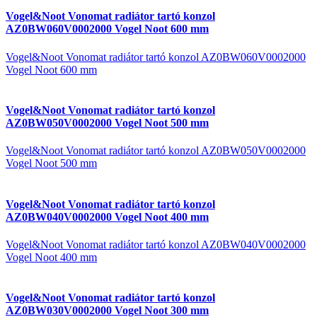
Vogel&Noot Vonomat radiátor tartó konzol
AZ0BW060V0002000 Vogel Noot 600 mm
Vogel&Noot Vonomat radiátor tartó konzol AZ0BW060V0002000
Vogel Noot 600 mm
Vogel&Noot Vonomat radiátor tartó konzol
AZ0BW050V0002000 Vogel Noot 500 mm
Vogel&Noot Vonomat radiátor tartó konzol AZ0BW050V0002000
Vogel Noot 500 mm
Vogel&Noot Vonomat radiátor tartó konzol
AZ0BW040V0002000 Vogel Noot 400 mm
Vogel&Noot Vonomat radiátor tartó konzol AZ0BW040V0002000
Vogel Noot 400 mm
Vogel&Noot Vonomat radiátor tartó konzol
AZ0BW030V0002000 Vogel Noot 300 mm