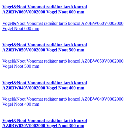
Vogel&Noot Vonomat radiátor tartó konzol
AZ0BW060V0002000 Vogel Noot 600 mm
Vogel&Noot Vonomat radiátor tartó konzol AZ0BW060V0002000
Vogel Noot 600 mm
Vogel&Noot Vonomat radiátor tartó konzol
AZ0BW050V0002000 Vogel Noot 500 mm
Vogel&Noot Vonomat radiátor tartó konzol AZ0BW050V0002000
Vogel Noot 500 mm
Vogel&Noot Vonomat radiátor tartó konzol
AZ0BW040V0002000 Vogel Noot 400 mm
Vogel&Noot Vonomat radiátor tartó konzol AZ0BW040V0002000
Vogel Noot 400 mm
Vogel&Noot Vonomat radiátor tartó konzol
AZ0BW030V0002000 Vogel Noot 300 mm