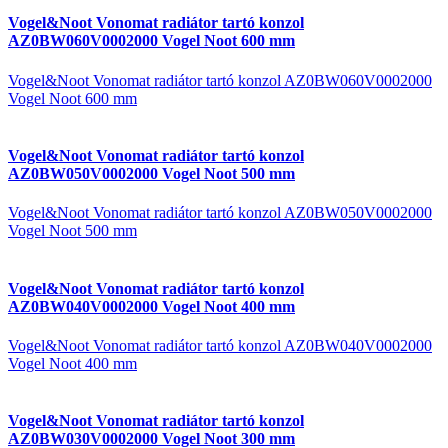
Vogel&Noot Vonomat radiátor tartó konzol
AZ0BW060V0002000 Vogel Noot 600 mm
Vogel&Noot Vonomat radiátor tartó konzol AZ0BW060V0002000
Vogel Noot 600 mm
Vogel&Noot Vonomat radiátor tartó konzol
AZ0BW050V0002000 Vogel Noot 500 mm
Vogel&Noot Vonomat radiátor tartó konzol AZ0BW050V0002000
Vogel Noot 500 mm
Vogel&Noot Vonomat radiátor tartó konzol
AZ0BW040V0002000 Vogel Noot 400 mm
Vogel&Noot Vonomat radiátor tartó konzol AZ0BW040V0002000
Vogel Noot 400 mm
Vogel&Noot Vonomat radiátor tartó konzol
AZ0BW030V0002000 Vogel Noot 300 mm