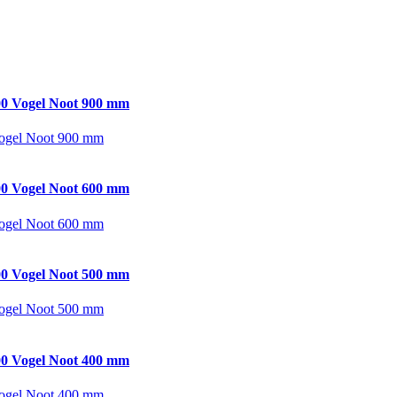
0 Vogel Noot 900 mm
ogel Noot 900 mm
0 Vogel Noot 600 mm
ogel Noot 600 mm
0 Vogel Noot 500 mm
ogel Noot 500 mm
0 Vogel Noot 400 mm
ogel Noot 400 mm