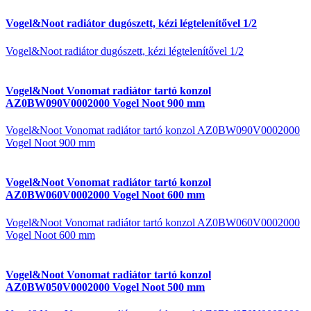
Vogel&Noot radiátor dugószett, kézi légtelenítővel 1/2
Vogel&Noot radiátor dugószett, kézi légtelenítővel 1/2
Vogel&Noot Vonomat radiátor tartó konzol
AZ0BW090V0002000 Vogel Noot 900 mm
Vogel&Noot Vonomat radiátor tartó konzol AZ0BW090V0002000
Vogel Noot 900 mm
Vogel&Noot Vonomat radiátor tartó konzol
AZ0BW060V0002000 Vogel Noot 600 mm
Vogel&Noot Vonomat radiátor tartó konzol AZ0BW060V0002000
Vogel Noot 600 mm
Vogel&Noot Vonomat radiátor tartó konzol
AZ0BW050V0002000 Vogel Noot 500 mm