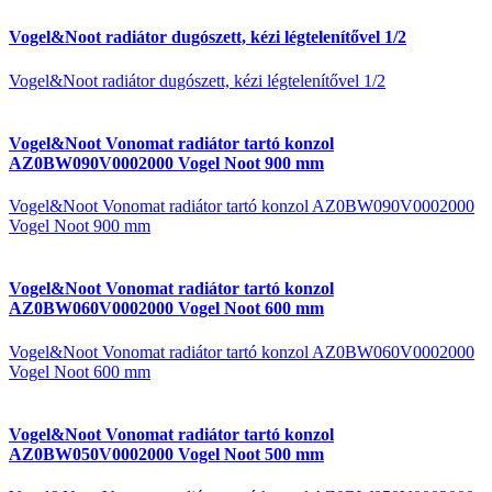
Vogel&Noot radiátor dugószett, kézi légtelenítővel 1/2
Vogel&Noot radiátor dugószett, kézi légtelenítővel 1/2
Vogel&Noot Vonomat radiátor tartó konzol
AZ0BW090V0002000 Vogel Noot 900 mm
Vogel&Noot Vonomat radiátor tartó konzol AZ0BW090V0002000
Vogel Noot 900 mm
Vogel&Noot Vonomat radiátor tartó konzol
AZ0BW060V0002000 Vogel Noot 600 mm
Vogel&Noot Vonomat radiátor tartó konzol AZ0BW060V0002000
Vogel Noot 600 mm
Vogel&Noot Vonomat radiátor tartó konzol
AZ0BW050V0002000 Vogel Noot 500 mm