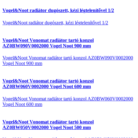
Vogel&Noot radiátor dugószett, kézi légtelenítővel 1/2
Vogel&Noot radiátor dugószett, kézi légtelenítővel 1/2
Vogel&Noot Vonomat radiátor tartó konzol
AZ0BW090V0002000 Vogel Noot 900 mm
Vogel&Noot Vonomat radiátor tartó konzol AZ0BW090V0002000
Vogel Noot 900 mm
Vogel&Noot Vonomat radiátor tartó konzol
AZ0BW060V0002000 Vogel Noot 600 mm
Vogel&Noot Vonomat radiátor tartó konzol AZ0BW060V0002000
Vogel Noot 600 mm
Vogel&Noot Vonomat radiátor tartó konzol
AZ0BW050V0002000 Vogel Noot 500 mm