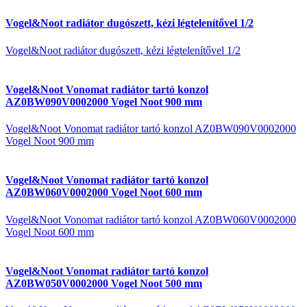
Vogel&Noot radiátor dugószett, kézi légtelenítővel 1/2
Vogel&Noot radiátor dugószett, kézi légtelenítővel 1/2
Vogel&Noot Vonomat radiátor tartó konzol
AZ0BW090V0002000 Vogel Noot 900 mm
Vogel&Noot Vonomat radiátor tartó konzol AZ0BW090V0002000
Vogel Noot 900 mm
Vogel&Noot Vonomat radiátor tartó konzol
AZ0BW060V0002000 Vogel Noot 600 mm
Vogel&Noot Vonomat radiátor tartó konzol AZ0BW060V0002000
Vogel Noot 600 mm
Vogel&Noot Vonomat radiátor tartó konzol
AZ0BW050V0002000 Vogel Noot 500 mm