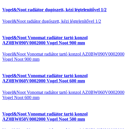
Vogel&Noot radiátor dugószett, kézi légtelenítővel 1/2
Vogel&Noot radiátor dugószett, kézi légtelenítővel 1/2
Vogel&Noot Vonomat radiátor tartó konzol
AZ0BW090V0002000 Vogel Noot 900 mm
Vogel&Noot Vonomat radiátor tartó konzol AZ0BW090V0002000
Vogel Noot 900 mm
Vogel&Noot Vonomat radiátor tartó konzol
AZ0BW060V0002000 Vogel Noot 600 mm
Vogel&Noot Vonomat radiátor tartó konzol AZ0BW060V0002000
Vogel Noot 600 mm
Vogel&Noot Vonomat radiátor tartó konzol
AZ0BW050V0002000 Vogel Noot 500 mm