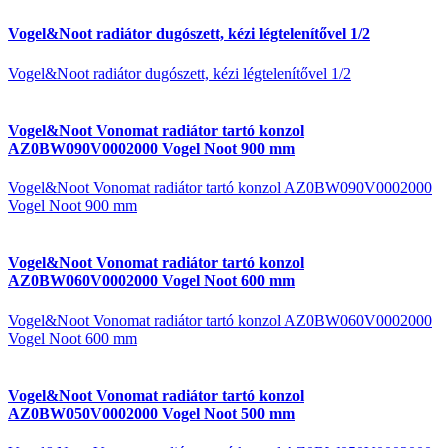
Vogel&Noot radiátor dugószett, kézi légtelenítővel 1/2
Vogel&Noot radiátor dugószett, kézi légtelenítővel 1/2
Vogel&Noot Vonomat radiátor tartó konzol
AZ0BW090V0002000 Vogel Noot 900 mm
Vogel&Noot Vonomat radiátor tartó konzol AZ0BW090V0002000
Vogel Noot 900 mm
Vogel&Noot Vonomat radiátor tartó konzol
AZ0BW060V0002000 Vogel Noot 600 mm
Vogel&Noot Vonomat radiátor tartó konzol AZ0BW060V0002000
Vogel Noot 600 mm
Vogel&Noot Vonomat radiátor tartó konzol
AZ0BW050V0002000 Vogel Noot 500 mm