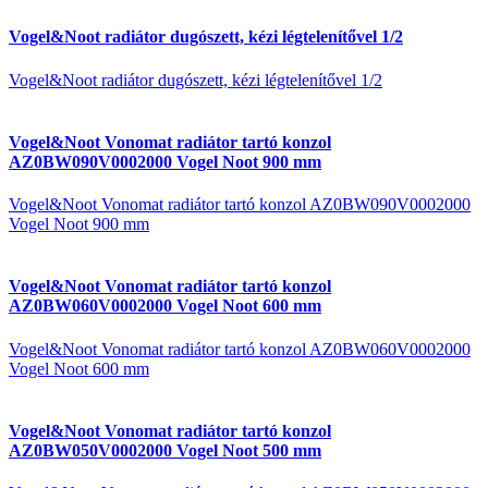
Vogel&Noot radiátor dugószett, kézi légtelenítővel 1/2
Vogel&Noot radiátor dugószett, kézi légtelenítővel 1/2
Vogel&Noot Vonomat radiátor tartó konzol
AZ0BW090V0002000 Vogel Noot 900 mm
Vogel&Noot Vonomat radiátor tartó konzol AZ0BW090V0002000
Vogel Noot 900 mm
Vogel&Noot Vonomat radiátor tartó konzol
AZ0BW060V0002000 Vogel Noot 600 mm
Vogel&Noot Vonomat radiátor tartó konzol AZ0BW060V0002000
Vogel Noot 600 mm
Vogel&Noot Vonomat radiátor tartó konzol
AZ0BW050V0002000 Vogel Noot 500 mm