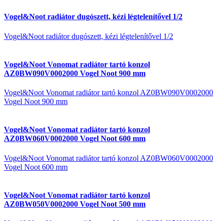
Vogel&Noot radiátor dugószett, kézi légtelenítővel 1/2
Vogel&Noot radiátor dugószett, kézi légtelenítővel 1/2
Vogel&Noot Vonomat radiátor tartó konzol
AZ0BW090V0002000 Vogel Noot 900 mm
Vogel&Noot Vonomat radiátor tartó konzol AZ0BW090V0002000
Vogel Noot 900 mm
Vogel&Noot Vonomat radiátor tartó konzol
AZ0BW060V0002000 Vogel Noot 600 mm
Vogel&Noot Vonomat radiátor tartó konzol AZ0BW060V0002000
Vogel Noot 600 mm
Vogel&Noot Vonomat radiátor tartó konzol
AZ0BW050V0002000 Vogel Noot 500 mm