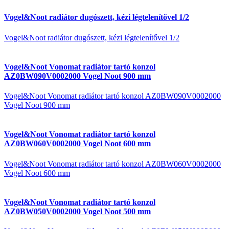
Vogel&Noot radiátor dugószett, kézi légtelenítővel 1/2
Vogel&Noot radiátor dugószett, kézi légtelenítővel 1/2
Vogel&Noot Vonomat radiátor tartó konzol
AZ0BW090V0002000 Vogel Noot 900 mm
Vogel&Noot Vonomat radiátor tartó konzol AZ0BW090V0002000
Vogel Noot 900 mm
Vogel&Noot Vonomat radiátor tartó konzol
AZ0BW060V0002000 Vogel Noot 600 mm
Vogel&Noot Vonomat radiátor tartó konzol AZ0BW060V0002000
Vogel Noot 600 mm
Vogel&Noot Vonomat radiátor tartó konzol
AZ0BW050V0002000 Vogel Noot 500 mm