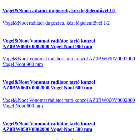
Vogel&Noot radiátor dugószett, kézi légtelenítővel 1/2
Vogel&Noot radiátor dugószett, kézi légtelenítővel 1/2
Vogel&Noot Vonomat radiátor tartó konzol
AZ0BW090V0002000 Vogel Noot 900 mm
Vogel&Noot Vonomat radiátor tartó konzol AZ0BW090V0002000
Vogel Noot 900 mm
Vogel&Noot Vonomat radiátor tartó konzol
AZ0BW060V0002000 Vogel Noot 600 mm
Vogel&Noot Vonomat radiátor tartó konzol AZ0BW060V0002000
Vogel Noot 600 mm
Vogel&Noot Vonomat radiátor tartó konzol
AZ0BW050V0002000 Vogel Noot 500 mm