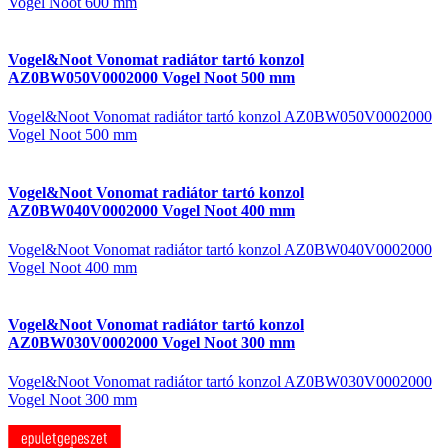
Vogel Noot 600 mm
Vogel&Noot Vonomat radiátor tartó konzol
AZ0BW050V0002000 Vogel Noot 500 mm
Vogel&Noot Vonomat radiátor tartó konzol AZ0BW050V0002000
Vogel Noot 500 mm
Vogel&Noot Vonomat radiátor tartó konzol
AZ0BW040V0002000 Vogel Noot 400 mm
Vogel&Noot Vonomat radiátor tartó konzol AZ0BW040V0002000
Vogel Noot 400 mm
Vogel&Noot Vonomat radiátor tartó konzol
AZ0BW030V0002000 Vogel Noot 300 mm
Vogel&Noot Vonomat radiátor tartó konzol AZ0BW030V0002000
Vogel Noot 300 mm