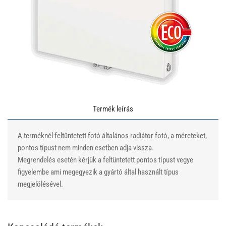
Termék leírás
A terméknél feltűntetett fotó általános radiátor fotó, a méreteket,
pontos típust nem minden esetben adja vissza.
Megrendelés esetén kérjük a feltüntetett pontos típust vegye
figyelembe ami megegyezik a gyártó által használt típus
megjelölésével.