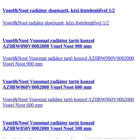
Vogel&Noot radiátor dugószett, kézi légtelenítővel 1/2
Vogel&Noot radiátor dugószett, kézi légtelenítővel 1/2
Vogel&Noot Vonomat radiátor tartó konzol
AZ0BW090V0002000 Vogel Noot 900 mm
Vogel&Noot Vonomat radiátor tartó konzol AZ0BW090V0002000
Vogel Noot 900 mm
Vogel&Noot Vonomat radiátor tartó konzol
AZ0BW060V0002000 Vogel Noot 600 mm
Vogel&Noot Vonomat radiátor tartó konzol AZ0BW060V0002000
Vogel Noot 600 mm
Vogel&Noot Vonomat radiátor tartó konzol
AZ0BW050V0002000 Vogel Noot 500 mm