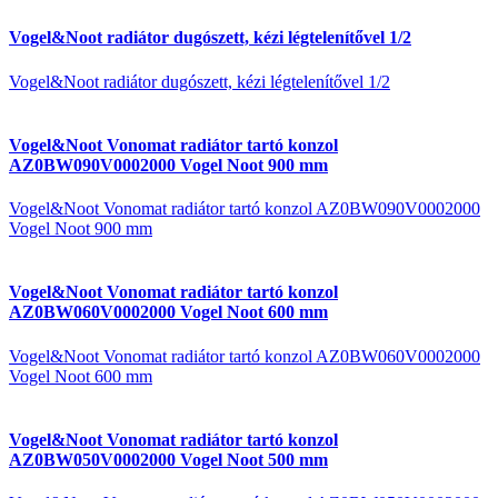
Vogel&Noot radiátor dugószett, kézi légtelenítővel 1/2
Vogel&Noot radiátor dugószett, kézi légtelenítővel 1/2
Vogel&Noot Vonomat radiátor tartó konzol
AZ0BW090V0002000 Vogel Noot 900 mm
Vogel&Noot Vonomat radiátor tartó konzol AZ0BW090V0002000
Vogel Noot 900 mm
Vogel&Noot Vonomat radiátor tartó konzol
AZ0BW060V0002000 Vogel Noot 600 mm
Vogel&Noot Vonomat radiátor tartó konzol AZ0BW060V0002000
Vogel Noot 600 mm
Vogel&Noot Vonomat radiátor tartó konzol
AZ0BW050V0002000 Vogel Noot 500 mm