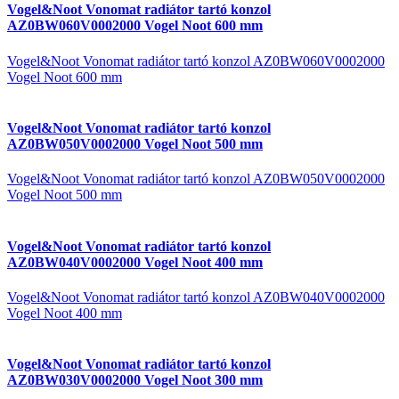
Vogel&Noot Vonomat radiátor tartó konzol
AZ0BW060V0002000 Vogel Noot 600 mm
Vogel&Noot Vonomat radiátor tartó konzol AZ0BW060V0002000
Vogel Noot 600 mm
Vogel&Noot Vonomat radiátor tartó konzol
AZ0BW050V0002000 Vogel Noot 500 mm
Vogel&Noot Vonomat radiátor tartó konzol AZ0BW050V0002000
Vogel Noot 500 mm
Vogel&Noot Vonomat radiátor tartó konzol
AZ0BW040V0002000 Vogel Noot 400 mm
Vogel&Noot Vonomat radiátor tartó konzol AZ0BW040V0002000
Vogel Noot 400 mm
Vogel&Noot Vonomat radiátor tartó konzol
AZ0BW030V0002000 Vogel Noot 300 mm