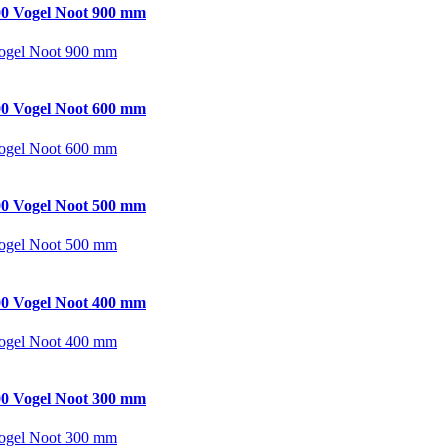
0 Vogel Noot 900 mm
ogel Noot 900 mm
0 Vogel Noot 600 mm
ogel Noot 600 mm
0 Vogel Noot 500 mm
ogel Noot 500 mm
0 Vogel Noot 400 mm
ogel Noot 400 mm
0 Vogel Noot 300 mm
ogel Noot 300 mm