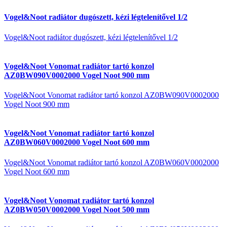
Vogel&Noot radiátor dugószett, kézi légtelenítővel 1/2
Vogel&Noot radiátor dugószett, kézi légtelenítővel 1/2
Vogel&Noot Vonomat radiátor tartó konzol
AZ0BW090V0002000 Vogel Noot 900 mm
Vogel&Noot Vonomat radiátor tartó konzol AZ0BW090V0002000
Vogel Noot 900 mm
Vogel&Noot Vonomat radiátor tartó konzol
AZ0BW060V0002000 Vogel Noot 600 mm
Vogel&Noot Vonomat radiátor tartó konzol AZ0BW060V0002000
Vogel Noot 600 mm
Vogel&Noot Vonomat radiátor tartó konzol
AZ0BW050V0002000 Vogel Noot 500 mm