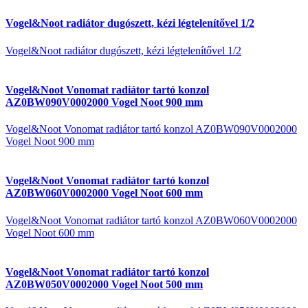
Vogel&Noot radiátor dugószett, kézi légtelenítővel 1/2
Vogel&Noot radiátor dugószett, kézi légtelenítővel 1/2
Vogel&Noot Vonomat radiátor tartó konzol
AZ0BW090V0002000 Vogel Noot 900 mm
Vogel&Noot Vonomat radiátor tartó konzol AZ0BW090V0002000
Vogel Noot 900 mm
Vogel&Noot Vonomat radiátor tartó konzol
AZ0BW060V0002000 Vogel Noot 600 mm
Vogel&Noot Vonomat radiátor tartó konzol AZ0BW060V0002000
Vogel Noot 600 mm
Vogel&Noot Vonomat radiátor tartó konzol
AZ0BW050V0002000 Vogel Noot 500 mm