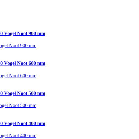
0 Vogel Noot 900 mm
ogel Noot 900 mm
0 Vogel Noot 600 mm
ogel Noot 600 mm
0 Vogel Noot 500 mm
ogel Noot 500 mm
0 Vogel Noot 400 mm
ogel Noot 400 mm