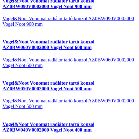
Vogel&Noot Vonomat radiátor tartó konzol
AZ0BW090V0002000 Vogel Noot 900 mm
Vogel&Noot Vonomat radiátor tartó konzol AZ0BW090V0002000
Vogel Noot 900 mm
Vogel&Noot Vonomat radiátor tartó konzol
AZ0BW060V0002000 Vogel Noot 600 mm
Vogel&Noot Vonomat radiátor tartó konzol AZ0BW060V0002000
Vogel Noot 600 mm
Vogel&Noot Vonomat radiátor tartó konzol
AZ0BW050V0002000 Vogel Noot 500 mm
Vogel&Noot Vonomat radiátor tartó konzol AZ0BW050V0002000
Vogel Noot 500 mm
Vogel&Noot Vonomat radiátor tartó konzol
AZ0BW040V0002000 Vogel Noot 400 mm