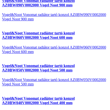
Vogel&Noot Vonomat radiátor tartó konzol
AZ0BW090V0002000 Vogel Noot 900 mm
Vogel&Noot Vonomat radiátor tartó konzol AZ0BW090V0002000
Vogel Noot 900 mm
Vogel&Noot Vonomat radiátor tartó konzol
AZ0BW060V0002000 Vogel Noot 600 mm
Vogel&Noot Vonomat radiátor tartó konzol AZ0BW060V0002000
Vogel Noot 600 mm
Vogel&Noot Vonomat radiátor tartó konzol
AZ0BW050V0002000 Vogel Noot 500 mm
Vogel&Noot Vonomat radiátor tartó konzol AZ0BW050V0002000
Vogel Noot 500 mm
Vogel&Noot Vonomat radiátor tartó konzol
AZ0BW040V0002000 Vogel Noot 400 mm