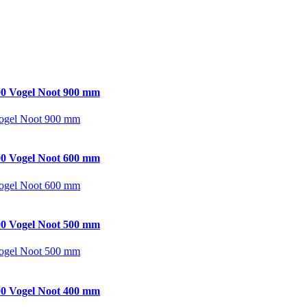
0 Vogel Noot 900 mm
ogel Noot 900 mm
0 Vogel Noot 600 mm
ogel Noot 600 mm
0 Vogel Noot 500 mm
ogel Noot 500 mm
0 Vogel Noot 400 mm