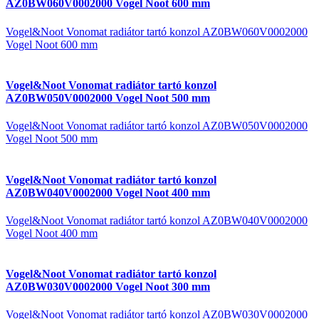
AZ0BW060V0002000 Vogel Noot 600 mm
Vogel&Noot Vonomat radiátor tartó konzol AZ0BW060V0002000
Vogel Noot 600 mm
Vogel&Noot Vonomat radiátor tartó konzol
AZ0BW050V0002000 Vogel Noot 500 mm
Vogel&Noot Vonomat radiátor tartó konzol AZ0BW050V0002000
Vogel Noot 500 mm
Vogel&Noot Vonomat radiátor tartó konzol
AZ0BW040V0002000 Vogel Noot 400 mm
Vogel&Noot Vonomat radiátor tartó konzol AZ0BW040V0002000
Vogel Noot 400 mm
Vogel&Noot Vonomat radiátor tartó konzol
AZ0BW030V0002000 Vogel Noot 300 mm
Vogel&Noot Vonomat radiátor tartó konzol AZ0BW030V0002000