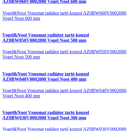
AZ0BW060V0002000 Vogel Noot 600 mm
Vogel&Noot Vonomat radiátor tartó konzol AZ0BW060V0002000
Vogel Noot 600 mm
Vogel&Noot Vonomat radiátor tartó konzol
AZ0BW050V0002000 Vogel Noot 500 mm
Vogel&Noot Vonomat radiátor tartó konzol AZ0BW050V0002000
Vogel Noot 500 mm
Vogel&Noot Vonomat radiátor tartó konzol
AZ0BW040V0002000 Vogel Noot 400 mm
Vogel&Noot Vonomat radiátor tartó konzol AZ0BW040V0002000
Vogel Noot 400 mm
Vogel&Noot Vonomat radiátor tartó konzol
AZ0BW030V0002000 Vogel Noot 300 mm
Vogel&Noot Vonomat radiátor tartó konzol AZ0BW030V0002000